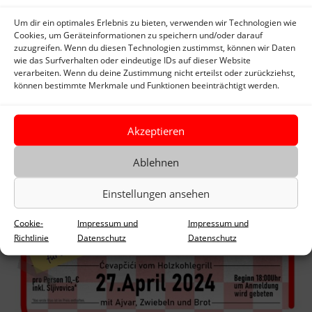
Schreib uns einfach eine Mail oder eine Nachricht auf unserer
Um dir ein optimales Erlebnis zu bieten, verwenden wir Technologien wie
Website
Cookies, um Geräteinformationen zu speichern und/oder darauf
zuzugreifen. Wenn du diesen Technologien zustimmst, können wir Daten
wie das Surfverhalten oder eindeutige IDs auf dieser Website
verarbeiten. Wenn du deine Zustimmung nicht erteilst oder zurückziehst,
können bestimmte Merkmale und Funktionen beeinträchtigt werden.
Akzeptieren
Ablehnen
Einstellungen ansehen
Cookie-
Impressum und
Impressum und
Richtlinie
Datenschutz
Datenschutz